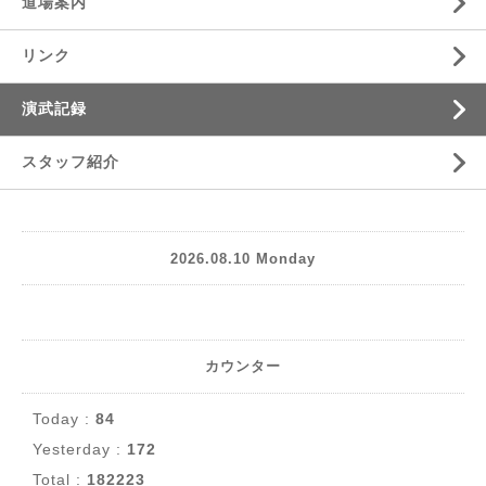
道場案内
リンク
演武記録
スタッフ紹介
2026.08.10 Monday
カウンター
Today :
84
Yesterday :
172
Total :
182223