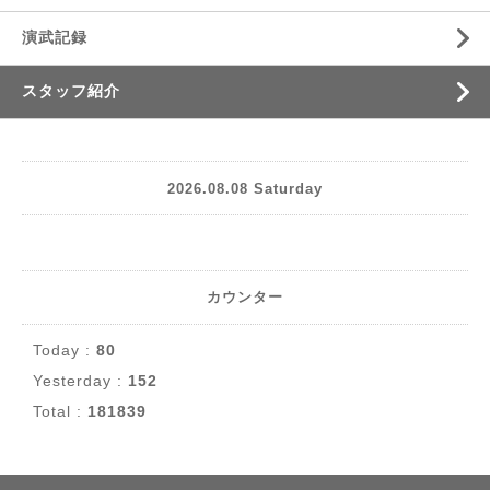
演武記録
スタッフ紹介
2026.08.08 Saturday
カウンター
Today :
80
Yesterday :
152
Total :
181839