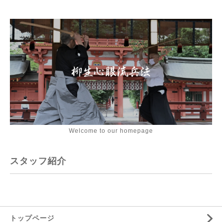
Welcome to our homepage
スタッフ紹介
トップページ