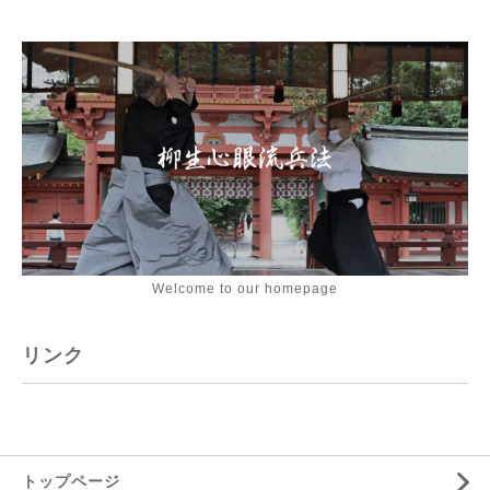
Welcome to our homepage
リンク
トップページ