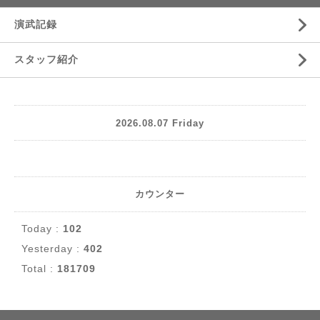
演武記録
スタッフ紹介
2026.08.07 Friday
カウンター
Today :
102
Yesterday :
402
Total :
181709