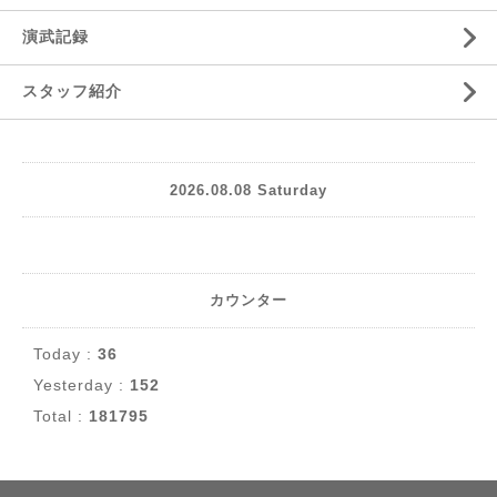
演武記録
スタッフ紹介
2026.08.08 Saturday
カウンター
Today :
36
Yesterday :
152
Total :
181795