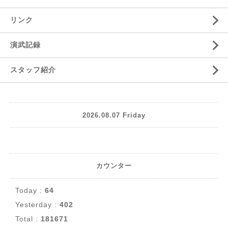
リンク
演武記録
スタッフ紹介
2026.08.07 Friday
カウンター
Today :
64
Yesterday :
402
Total :
181671