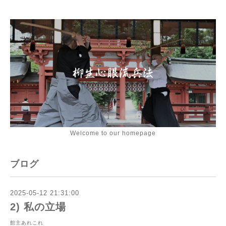
Welcome to our homepage
ブログ
2025-05-12 21:31:00
2) 私の立場
館主あれこれ