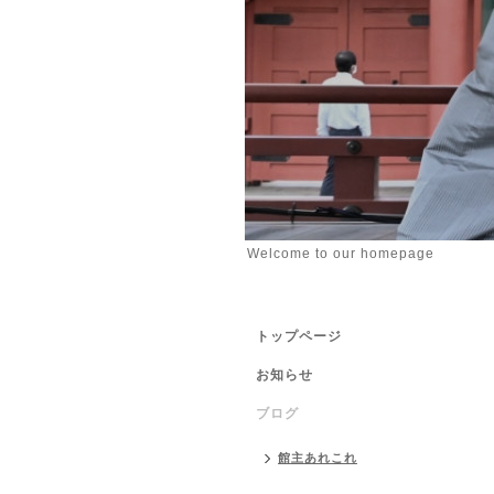
Welcome to our homepage
トップページ
お知らせ
ブログ
館主あれこれ