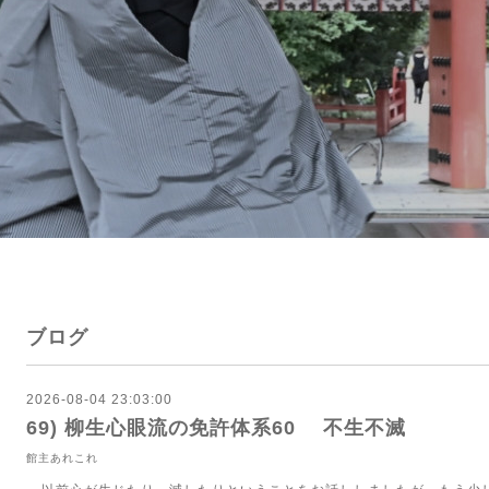
ブログ
2026-08-04 23:03:00
69) 柳生心眼流の免許体系60 不生不滅
館主あれこれ