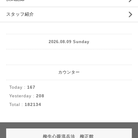
スタッフ紹介
2026.08.09 Sunday
カウンター
Today :
167
Yesterday :
208
Total :
182134
柳生心眼流兵法 柳正館