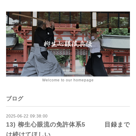
Welcome to our homepage
ブログ
2025-06-22 09:38:00
13) 柳生心眼流の免許体系5 目録まで
は続けてほしい