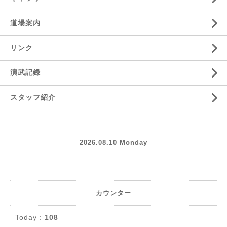
道場案内
リンク
演武記録
スタッフ紹介
2026.08.10 Monday
カウンター
Today :
108