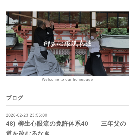
Welcome to our homepage
ブログ
2026-02-23 23:55:00
48) 柳生心眼流の免許体系40 三年父の
道を改むるなき