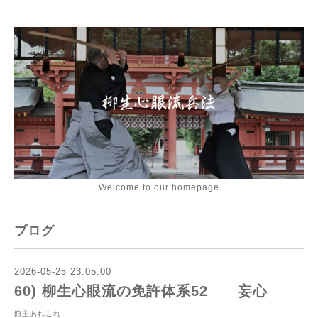
Welcome to our homepage
ブログ
2026-05-25 23:05:00
60) 柳生心眼流の免許体系52 妄心
館主あれこれ