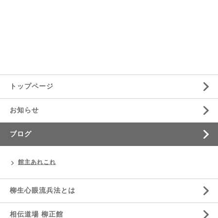
トップページ
お知らせ
ブログ
館主あれこれ
柳生心眼流兵法とは
相伝道場 柳正館