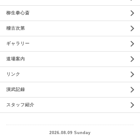
柳生拳心斎
稽古次第
ギャラリー
道場案内
リンク
演武記録
スタッフ紹介
2026.08.09 Sunday