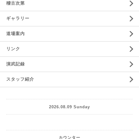
稽古次第
ギャラリー
道場案内
リンク
演武記録
スタッフ紹介
2026.08.09 Sunday
カウンター