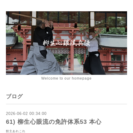
Welcome to our homepage
ブログ
2026-06-02 00:34:00
61) 柳生心眼流の免許体系53 本心
館主あれこれ