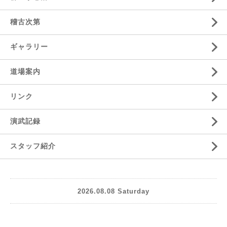
稽古次第
ギャラリー
道場案内
リンク
演武記録
スタッフ紹介
2026.08.08 Saturday