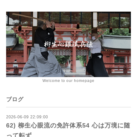
Welcome to our homepage
ブログ
2026-06-09 22:09:00
62) 柳生心眼流の免許体系54 心は万境に随
って転ず