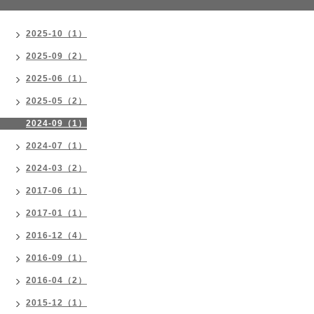
2025-10（1）
2025-09（2）
2025-06（1）
2025-05（2）
2024-09（1）
2024-07（1）
2024-03（2）
2017-06（1）
2017-01（1）
2016-12（4）
2016-09（1）
2016-04（2）
2015-12（1）