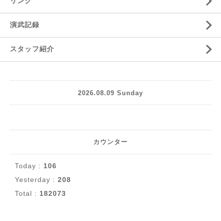
リンク
演武記録
スタッフ紹介
2026.08.09 Sunday
カウンター
Today :
106
Yesterday :
208
Total :
182073