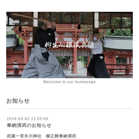
Welcome to our homepage
お知らせ
2024-09-02 21:55:00
奉納演武のお知らせ
武蔵一宮氷川神社 柳正館奉納演武