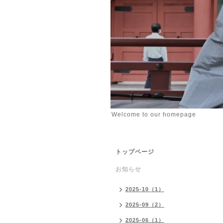
Welcome to our homepage
トップページ
お知らせ
2025-10（1）
2025-09（2）
2025-06（1）