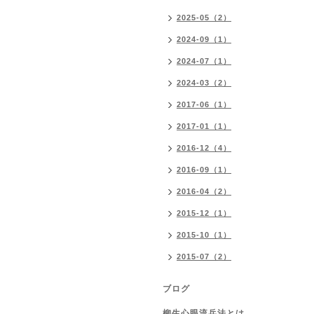
2025-05（2）
2024-09（1）
2024-07（1）
2024-03（2）
2017-06（1）
2017-01（1）
2016-12（4）
2016-09（1）
2016-04（2）
2015-12（1）
2015-10（1）
2015-07（2）
ブログ
柳生心眼流兵法とは