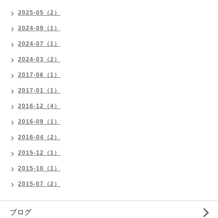
2025-05（2）
2024-09（1）
2024-07（1）
2024-03（2）
2017-06（1）
2017-01（1）
2016-12（4）
2016-09（1）
2016-04（2）
2015-12（1）
2015-10（1）
2015-07（2）
ブログ