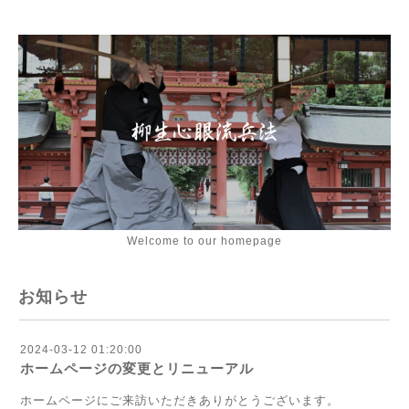
Welcome to our homepage
お知らせ
2024-03-12 01:20:00
ホームページの変更とリニューアル
ホームページにご来訪いただきありがとうございます。