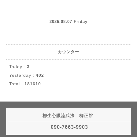
2026.08.07 Friday
カウンター
Today :
3
Yesterday :
402
Total :
181610
柳生心眼流兵法 柳正館
090-7663-9903