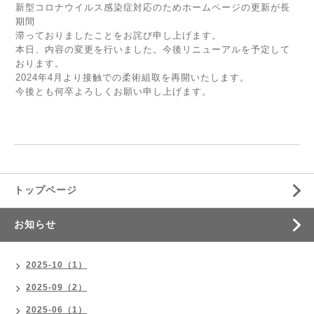
新型コロナウイルス感染症対応のためホームページの更新が長
期間
滞っておりましたことをお詫び申し上げます。
本日、内容の変更を行いました。今後リニューアルを予定して
おります。
2024年4月より接触での柔術組取を再開いたします。
今後とも何卒よろしくお願い申し上げます。
トップページ
お知らせ
2025-10（1）
2025-09（2）
2025-06（1）