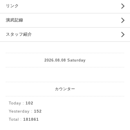
リンク
演武記録
スタッフ紹介
2026.08.08 Saturday
カウンター
Today :
102
Yesterday :
152
Total :
181861