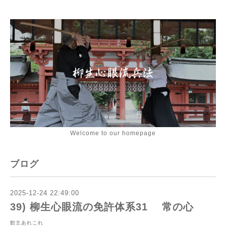
Welcome to our homepage
ブログ
2025-12-24 22:49:00
39) 柳生心眼流の免許体系31 常の心
館主あれこれ